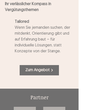
Ihr verlässlicher Kompass in
Vergütungsthemen
Tailored
Wenn Sie jemanden suchen, der
mitdenkt, Orientierung gibt und
auf Erfahrung baut – für
individuelle Lösungen, statt
Konzepte von der Stange.
Zum Angebot
Partner