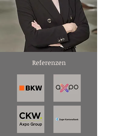
Referenzen