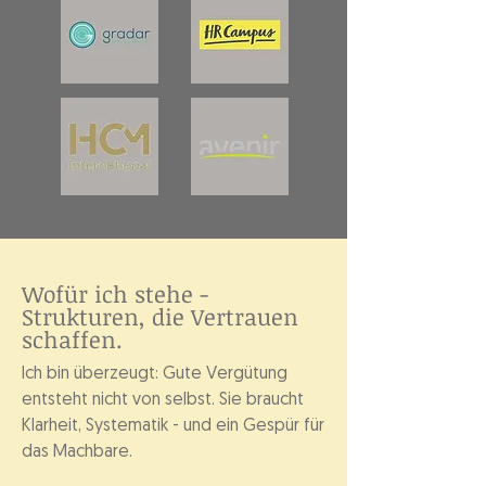
Wofür ich stehe -
Strukturen, die Vertrauen
schaffen.
Ich bin überzeugt: Gute Vergütung
entsteht nicht von selbst. Sie braucht
Klarheit, Systematik - und ein Gespür für
das Machbare.