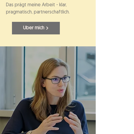
Das prägt meine Arbeit - klar,
pragmatisch, partnerschaftlich.
Über mich