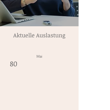
Aktuelle Auslastung
Mai
80