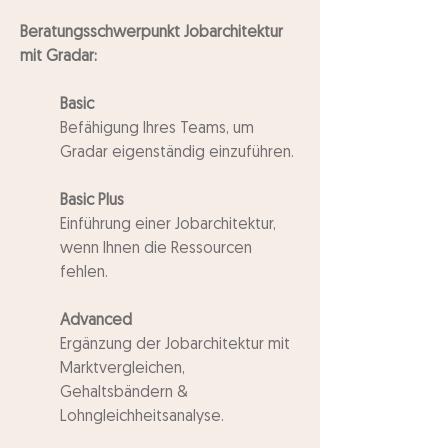
Beratungsschwerpunkt Jobarchitektur
mit Gradar:
Basic
Befähigung Ihres Teams, um
Gradar eigenständig einzuführen.
Basic Plus
Einführung einer Jobarchitektur,
wenn Ihnen die Ressourcen
fehlen.
​Advanced
Ergänzung der Jobarchitektur mit
Marktvergleichen,
Gehaltsbändern &
Lohngleichheitsanalyse.