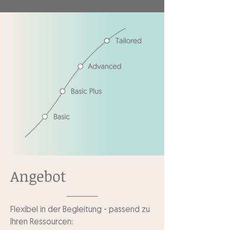
Angebot
Flexibel in der Begleitung - passend zu
Ihren Ressourcen: