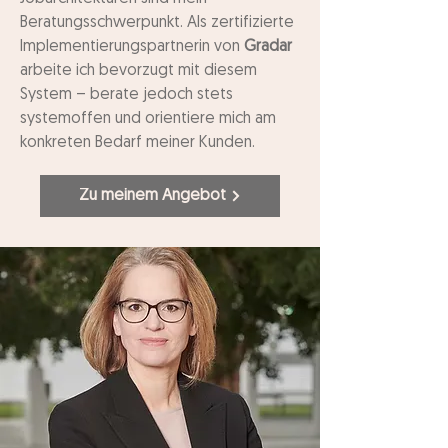
Beratungsschwerpunkt. Als zertifizierte
Implementierungspartnerin von
Gradar
arbeite ich bevorzugt mit diesem
System – berate jedoch stets
systemoffen und orientiere mich am
konkreten Bedarf meiner Kunden.
Zu meinem Angebot