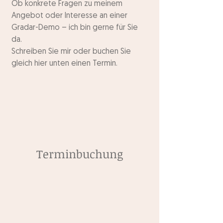
Ob konkrete Fragen zu meinem
Angebot oder Interesse an einer
Gradar-Demo – ich bin gerne für Sie
da.
Schreiben Sie mir oder buchen Sie
gleich hier unten einen Termin.
Terminbuchung