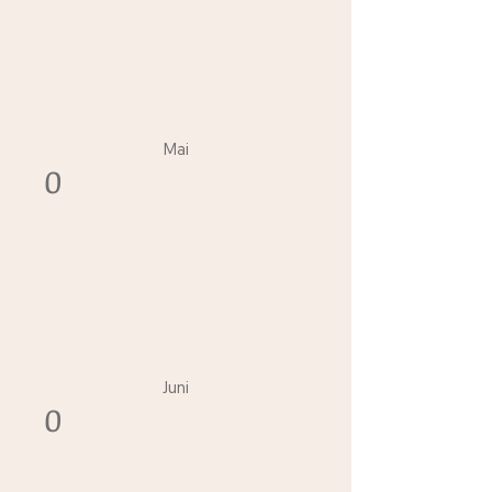
Mai
0
Juni
0