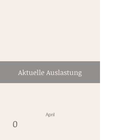
Aktuelle Auslastung
April
0