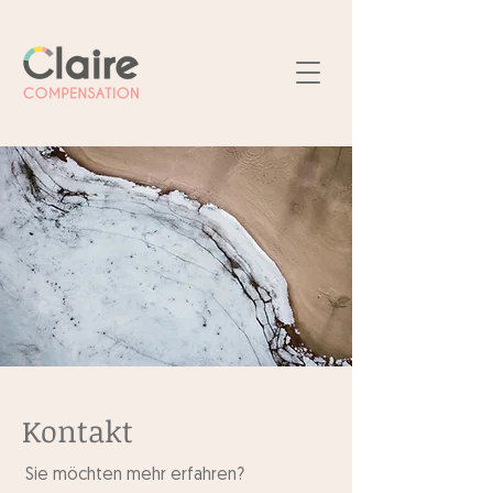
Kontakt
Sie möchten mehr erfahren?